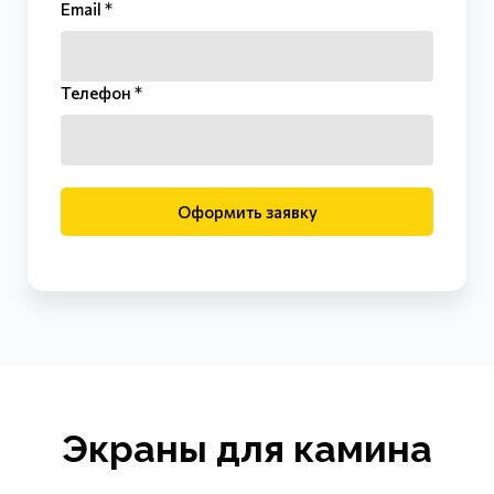
Email *
Телефон *
Оформить заявку
Экраны для камина