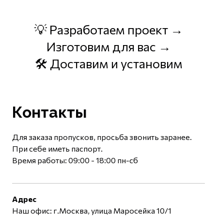
💡 Разработаем проект →
Изготовим для вас →
🛠 Доставим и установим
Контакты
Для заказа пропусков, просьба звонить заранее.
При себе иметь паспорт.
Время работы: 09:00 - 18:00 пн-сб
Адрес
Наш офис: г.Москва, улица Маросейка 10/1