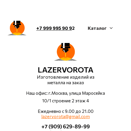
+7 999 995 90 9
2
Каталог
LAZERVOROTA
Изготовление изделий из
металла на заказ
Наш офис: г.Москва, улица Маросейка
10/1 строение 2 этаж 4
Ежедневно с 9.00 до 21.00
lazervorota@gmail.com
+7 (909) 629-89-99