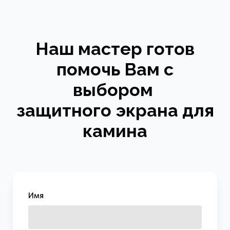
Наш мастер готов
помочь Вам с
выбором
защитного экрана для
камина
Имя