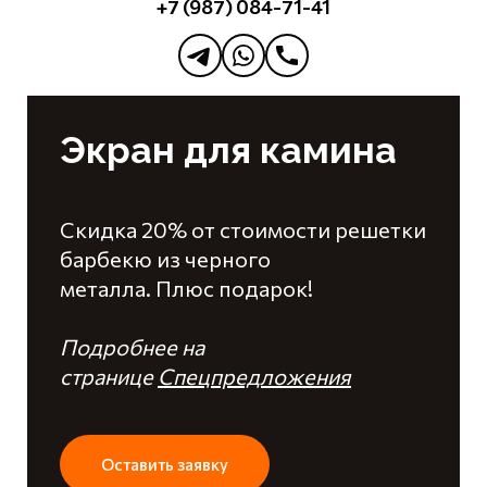
+7 (987) 084-71-41
Экран для камина
Скидка 20% от стоимости решетки
барбекю из черного
металла. Плюс подарок!
Подробнее на
странице
Спецпредложения
Оставить заявку