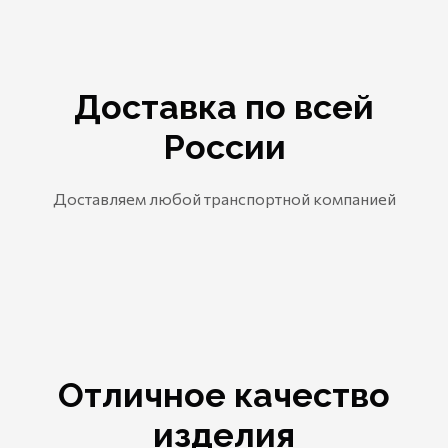
Доставка по всей
России
Доставляем любой транспортной компанией
Отличное качество
изделия