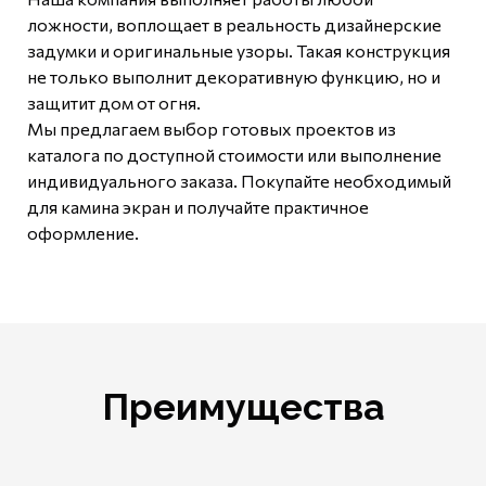
ложности, воплощает в реальность дизайнерские
задумки и оригинальные узоры. Такая конструкция
не только выполнит декоративную функцию, но и
защитит дом от огня.
Мы предлагаем выбор готовых проектов из
каталога по доступной стоимости или выполнение
индивидуального заказа. Покупайте необходимый
для камина экран и получайте практичное
оформление.
Преимущества