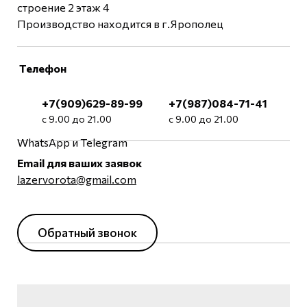
строение 2 этаж 4
Производство находится в г.Ярополец
Телефон
+7(909)629-89-99
+7(987)084-71-41
с 9.00 до 21.00
с 9.00 до 21.00
WhatsApp и Telegram
Email для ваших заявок
lazervorota@gmail.com
Обратный звонок