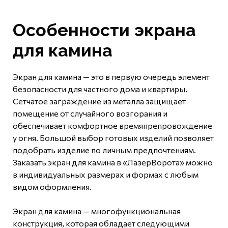
Особенности экрана
для камина
Экран для камина — это в первую очередь элемент
безопасности для частного дома и квартиры.
Сетчатое заграждение из металла защищает
помещение от случайного возгорания и
обеспечивает комфортное времяпрепровождение
у огня. Большой выбор готовых изделий позволяет
подобрать изделие по личным предпочтениям.
Заказать экран для камина в «ЛазерВорота» можно
в индивидуальных размерах и формах с любым
видом оформления.
Экран для камина — многофункциональная
конструкция, которая обладает следующими