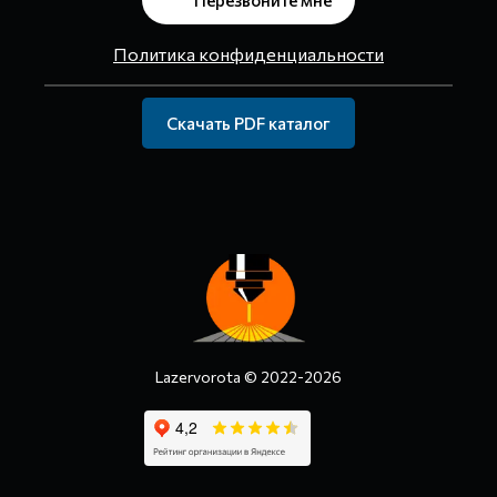
Перезвоните мне
Политика конфиденциальности
Скачать PDF каталог
Lazervorota © 2022-2026