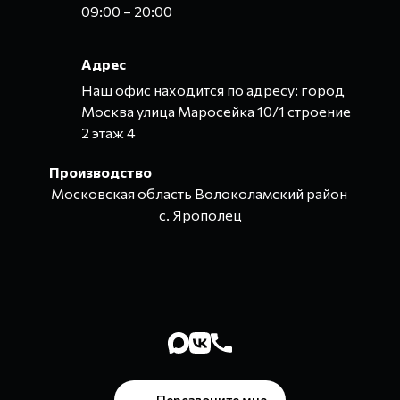
09:00 – 20:00
Адрес
Наш офис находится по адресу: город
Москва улица Маросейка 10/1 строение
2 этаж 4
Производство
Московская область Волоколамский район
с. Ярополец