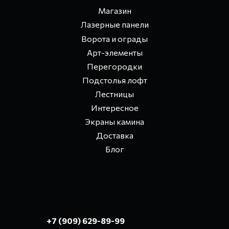
Магазин
Лазерные панели
Ворота и ограды
Арт-элементы
Перегородки
Подстолья лофт
Лестницы
Интересное
Экраны камина
Доставка
Блог
+7 (909) 629-89-99