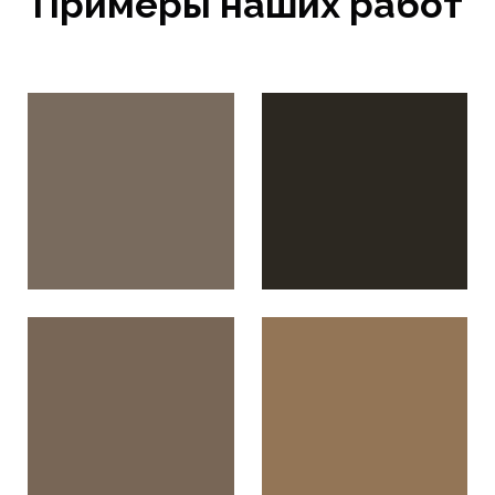
Примеры наших работ