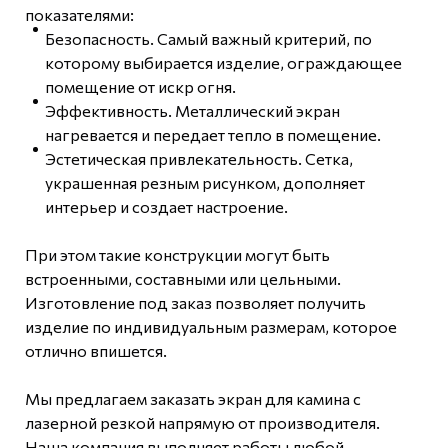
показателями:
Безопасность. Самый важный критерий, по
которому выбирается изделие, ограждающее
помещение от искр огня.
Эффективность. Металлический экран
нагревается и передает тепло в помещение.
Эстетическая привлекательность. Сетка,
украшенная резным рисунком, дополняет
интерьер и создает настроение.
При этом такие конструкции могут быть
встроенными, составными или цельными.
Изготовление под заказ позволяет получить
изделие по индивидуальным размерам, которое
отлично впишется.
Мы предлагаем заказать экран для камина с
лазерной резкой напрямую от производителя.
Наша компания выполняет работы любой