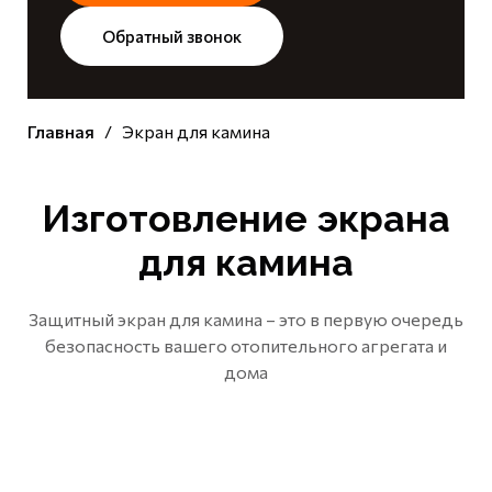
Обратный звонок
Главная
Экран для камина
Изготовление экрана
для камина
Защитный экран для камина – это в первую очередь
безопасность вашего отопительного агрегата и
дома