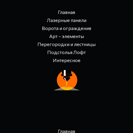
Главная
Лазерные панели
Ворота и ограждения
Арт – элементы
Перегородки и лестницы
Подстолья Лофт
Интересное
Главная