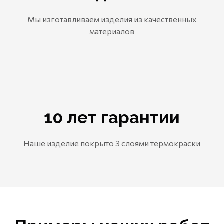
Мы изготавливаем изделия из качественных
материалов
10 лет гарантии
Наше изделие покрыто 3 слоями термокраски