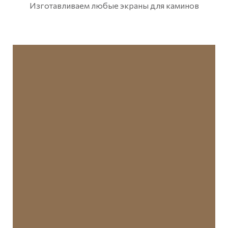
Изготавливаем любые экраны для каминов