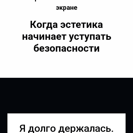
экране
Когда эстетика
начинает уступать
безопасности
Я долго держалась.