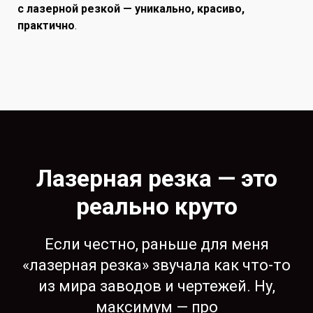
с лазерной резкой — уникально, красиво,
практично
.
Лазерная резка — это
реально круто
Если честно, раньше для меня
«лазерная резка» звучала как что-то
из мира заводов и чертежей. Ну,
максимум — про