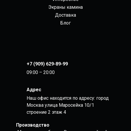
Экраны камина
Доставка
Блог
+7 (909) 629-89-99
09:00 – 20:00
Адрес
Наш офис находится по адресу: город
Москва улица Маросейка 10/1
строение 2 этаж 4
Производство