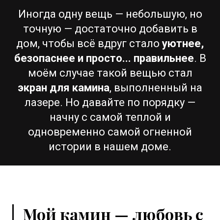
Иногда одну вещь — небольшую, но
точную — достаточно добавить в
дом, чтобы всё вдруг стало
уютнее,
безопаснее и просто... правильнее
. В
моём случае такой вещью стал
экран для камина
, выполненный на
лазере. Но давайте по порядку —
начну с самой теплой и
одновременно самой огненной
истории в нашем доме.
Мой камин — любовь с