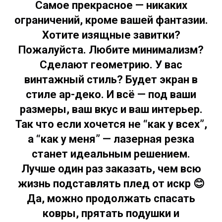
Самое прекрасное —
никаких
ограничений, кроме вашей фантазии
.
Хотите изящные завитки?
Пожалуйста. Любите минимализм?
Сделают геометрию. У вас
винтажный стиль? Будет экран в
стиле ар-деко. И всё — под ваши
размеры, ваш вкус и ваш интерьер.
Так что
если хочется не “как у всех”,
а “как у меня” — лазерная резка
станет идеальным решением
.
Лучше один раз заказать, чем всю
жизнь подставлять плед от искр
😊
Да, можно продолжать спасать
ковры, прятать подушки и