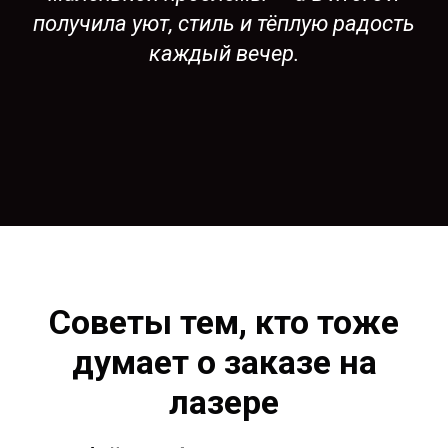
получила уют, стиль и тёплую радость
каждый вечер.
Советы тем, кто тоже
думает о заказе на
лазере