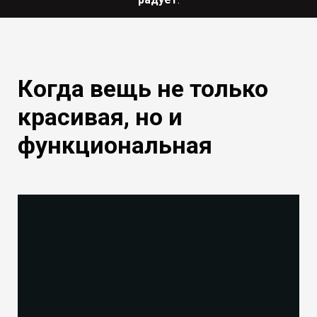
Когда вещь не только
красивая, но и
функциональная