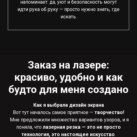
напоминает: да, уют и безопасность могут
идти рука об руку — просто нужно знать, где
искать.
Заказ на лазере:
красиво, удобно и как
будто для меня создано
Как я выбрала дизайн экрана
Вот тут началось самое приятное —
творчество!
Мне предложили множество вариантов узоров, и я
поняла, что
лазерная резка — это не просто
технология, это настоящее искусство
.