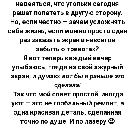
надеяться, что угольки сегодня
решат полететь в другую сторону.
Но, если честно —
зачем усложнять
себе жизнь, если можно просто один
раз заказать экран и навсегда
забыть о тревогах?
Я вот теперь каждый вечер
улыбаюсь, глядя на свой ажурный
экран, и думаю:
вот бы я раньше это
сделала!
Так что мой совет простой:
иногда
уют — это не глобальный ремонт, а
одна красивая деталь, сделанная
точно по душе. И по лазеру
😉