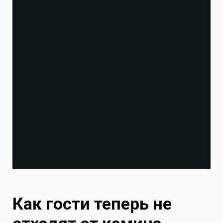
Как гости теперь не