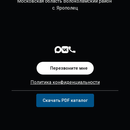
Московская область Волоколамский район
с. Ярополец
Перезвоните мне
Политика конфиденциальности
Скачать PDF каталог