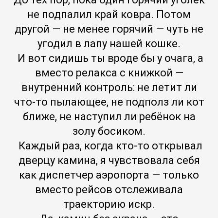
не подпалил край ковра. Потом
другой — не менее горячий — чуть не
угодил в лапу нашей кошке.
И вот сидишь ты вроде бы у очага, а
вместо релакса с книжкой —
внутренний контроль: не летит ли
что-то пылающее, не подполз ли кот
ближе, не наступил ли ребёнок на
золу босиком.
Каждый раз, когда кто-то открывал
дверцу камина, я чувствовала себя
как диспетчер аэропорта — только
вместо рейсов отслеживала
траекторию искр.