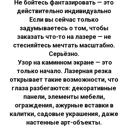
Не бойтесь фантазировать — это
действительно индивидуально
Если вы сейчас только
задумываетесь о том, чтобы
заказать что-то на лазере —
не
стесняйтесь мечтать масштабно
.
Серьёзно.
Узор на каминном экране — это
только начало. Лазерная резка
открывает такие возможности, что
глаза разбегаются: декоративные
панели, элементы мебели,
ограждения, ажурные вставки в
калитки, садовые украшения, даже
настенные арт-объекты.