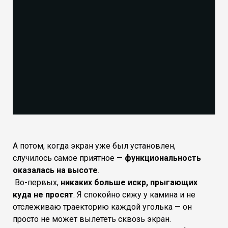
А потом, когда экран уже был установлен,
случилось самое приятное —
функциональность
оказалась на высоте
.
Во-первых,
никаких больше искр, прыгающих
куда не просят
. Я спокойно сижу у камина и не
отслеживаю траекторию каждой уголька — он
просто не может вылететь сквозь экран.