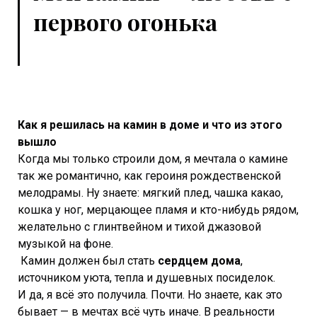
первого огонька
Как я решилась на камин в доме и что из этого
вышло
Когда мы только строили дом, я мечтала о камине
так же романтично, как героиня рождественской
мелодрамы. Ну знаете: мягкий плед, чашка какао,
кошка у ног, мерцающее пламя и кто-нибудь рядом,
желательно с глинтвейном и тихой джазовой
музыкой на фоне.
Камин должен был стать
сердцем дома
,
источником уюта, тепла и душевных посиделок.
И да, я всё это получила. Почти. Но знаете, как это
бывает — в мечтах всё чуть иначе. В реальности