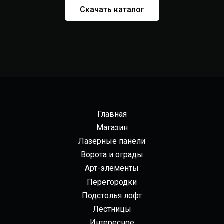
Скачать каталог
Главная
Магазин
Лазерные панели
Ворота и ограды
Арт-элементы
Перегородки
Подстолья лофт
Лестницы
Интересное