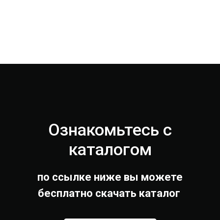
Ознакомьтесь с
каталогом
по ссылке ниже вы можете
бесплатно скачать каталог