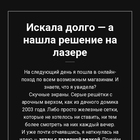
Искала долго — а
нашла решение на
лазере
На следующий день я пошла в онлайн-
поход по всем возможным магазинам. И
знаете, что я увидела?
Скучные экраны. Серые решётки с
арочным верхом, как из дачного домика
2003 года. Либо просто железные сетки,
которые не хотелось ни ставить, ни тем
более смотреть на них каждый вечер.
И уже почти отчаявшись, я наткнулась на
идею —
экран с лазерной резкой
. Причём