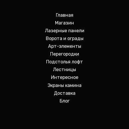
Главная
Магазин
Лазерные панели
Ворота и ограды
Арт-элементы
Перегородки
Подстолья лофт
Лестницы
Интересное
Экраны камина
Доставка
Блог