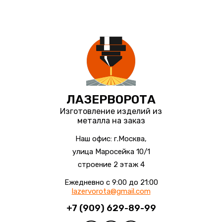
ЛАЗЕРВОРОТА
Изготовление изделий из
металла на заказ
Наш офис: г.Москва,
улица Маросейка 10/1
строение 2 этаж 4
Ежедневно с 9:00 до 21:00
lazervorota@gmail.com
+7 (909) 629-89-99