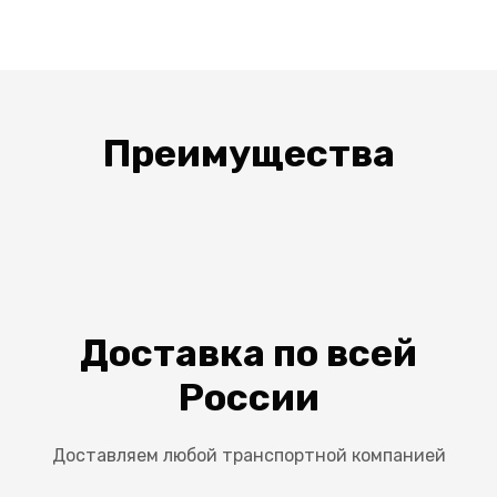
Преимущества
Доставка по всей
России
Доставляем любой транспортной компанией