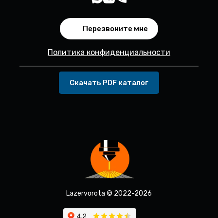
Перезвоните мне
Политика конфиденциальности
Скачать PDF каталог
Lazervorota © 2022-2026