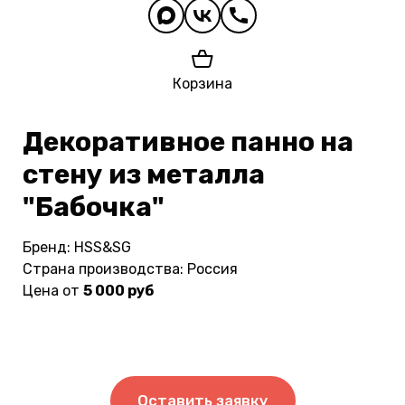
Корзина
Декоративное панно на
стену из металла
"Бабочка"
Бренд: HSS&SG
Страна производства: Россия
Цена от
5 000 руб
Оставить заявку