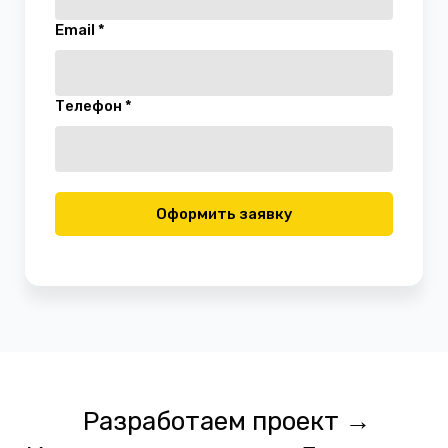
Email *
Телефон *
Оформить заявку
Разработаем проект →