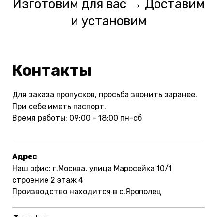
Изготовим для вас → Доставим
и установим
Контакты
Для заказа пропусков, просьба звонить заранее.
При себе иметь паспорт.
Время работы: 09:00 - 18:00 пн-сб
Адрес
Наш офис: г.Москва, улица Маросейка 10/1
строение 2 этаж 4
Производство находится в с.Ярополец