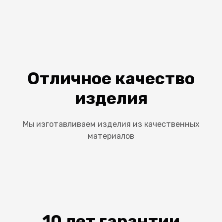
Отличное качество
изделия
Мы изготавливаем изделия из качественных
материалов
10 лет гарантии