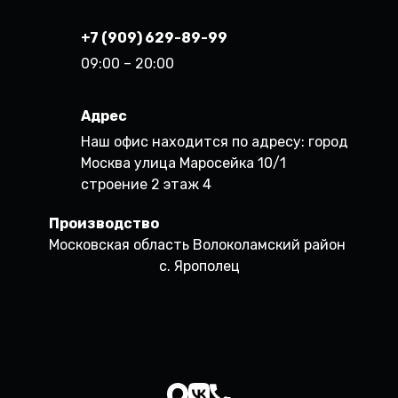
+7 (909) 629-89-99
09:00 – 20:00
Адрес
Наш офис находится по адресу: город
Москва улица Маросейка 10/1
строение 2 этаж 4
Производство
Московская область Волоколамский район
с. Ярополец