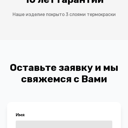
Наше изделие покрыто 3 слоями термокраски
Оставьте заявку и мы
свяжемся с Вами
Имя