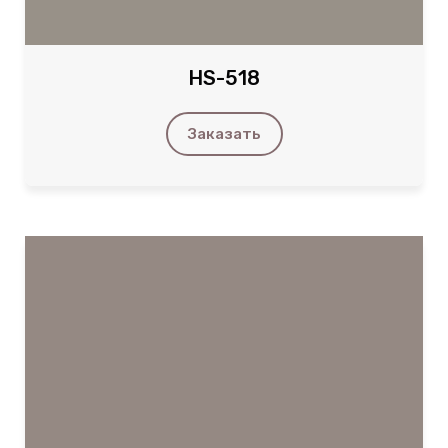
HS-518
Заказать