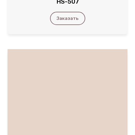
HS-507
Заказать