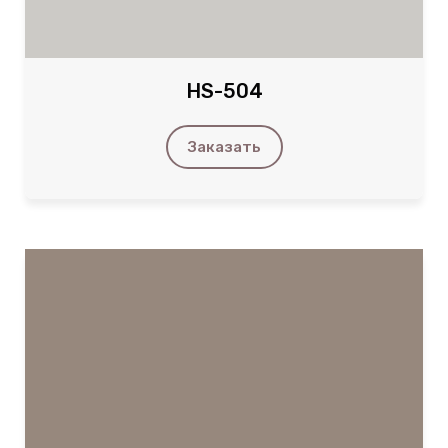
HS-504
Заказать