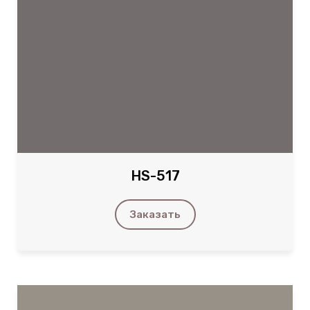
HS-517
Заказать