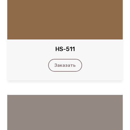
HS-511
Заказать