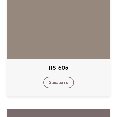
HS-505
Заказать