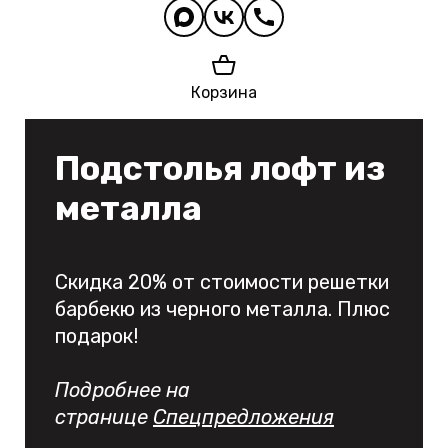
Корзина
Подстолья лофт из
металла
Скидка 20% от стоимости решетки
барбекю из черного металла. Плюс
подарок!
Подробнее на
странице
Спецпредложения