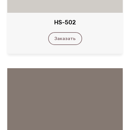
HS-502
Заказать