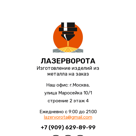
ЛАЗЕРВОРОТА
Изготовление изделий из
металла на заказ
Наш офис: г.Москва,
улица Маросейка 10/1
строение 2 этаж 4
Ежедневно с 9:00 до 21:00
lazervorota@gmail.com
+7 (909) 629-89-99