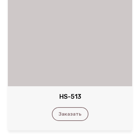
HS-513
Заказать