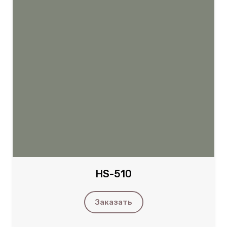
HS-510
Заказать