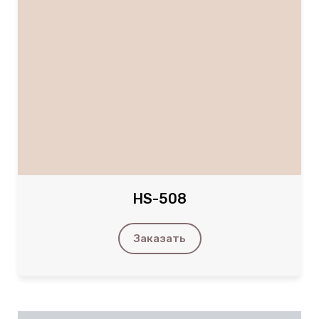
HS-508
Заказать