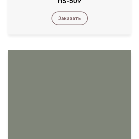
HS-509
Заказать