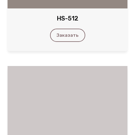
HS-512
Заказать