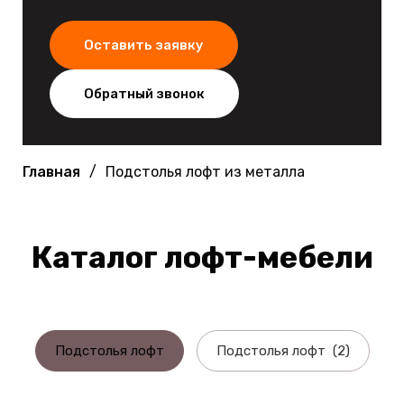
Оставить заявку
Обратный звонок
Главная
Подстолья лофт из металла
Каталог лофт-мебели
Подстолья лофт
Подстолья лофт (2)