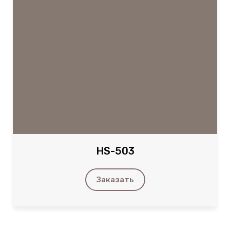
HS-503
Заказать