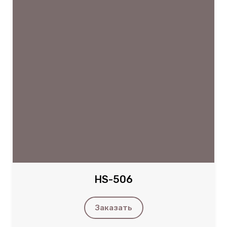
HS-506
Заказать