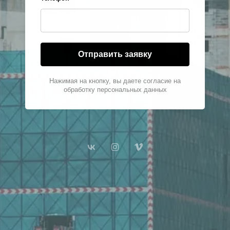
Отправить заявку
Нажимая на кнопку, вы даете согласие на
обработку персональных данных