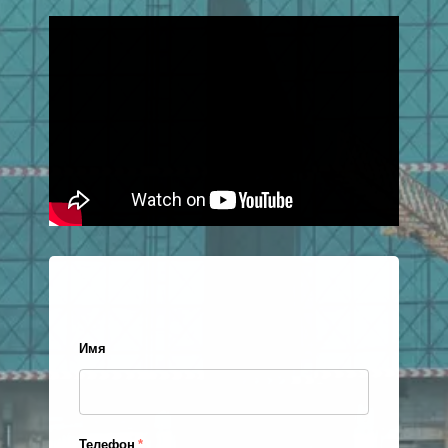
Имя
Телефон
*